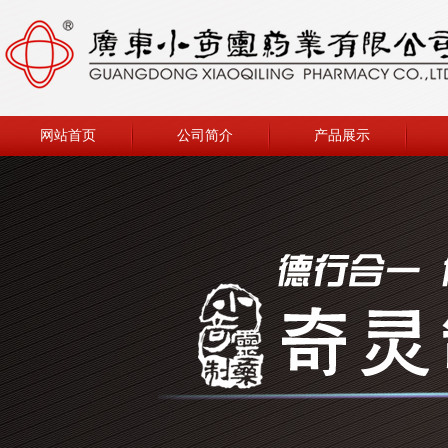
网站首页
公司简介
产品展示