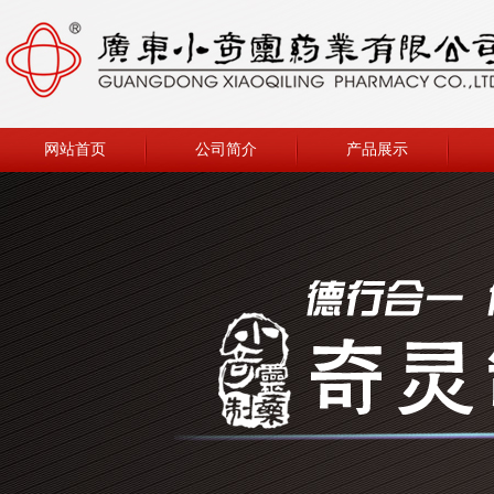
网站首页
公司简介
产品展示