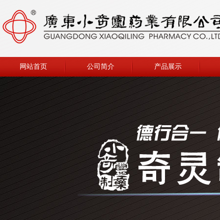
网站首页
公司简介
产品展示