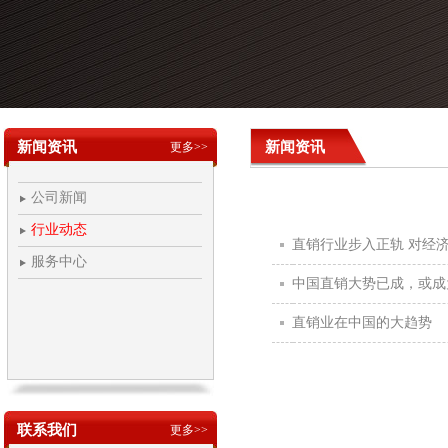
新闻资讯
新闻资讯
更多>>
公司新闻
行业动态
直销行业步入正轨 对经
服务中心
中国直销大势已成，或成
直销业在中国的大趋势
联系我们
更多>>